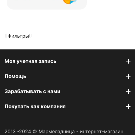
Фильтры
Моя учетная запись
Помощь
Зарабатывать с нами
Покупать как компания
2013 -2024 © Мармеладница - интернет-магазин