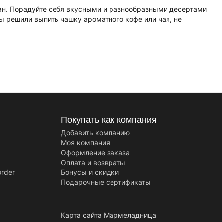
ран. Порадуйте себя вкусными и разнообразными десертами
ы решили выпить чашку ароматного кофе или чая, не
Покупать как компания
Добавить компанию
Моя компания
Оформление заказа
Оплата и возвраты
order
Бонусы и скидки
Подарочные сертификаты
Карта сайта
Мармеладница