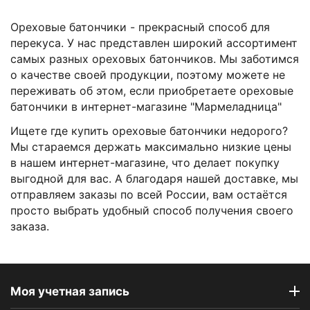
Ореховые батончики - прекрасный способ для
перекуса. У нас представлен широкий ассортимент
самых разных ореховых батончиков. Мы заботимся
о качестве своей продукции, поэтому можете не
переживать об этом, если приобретаете ореховые
батончики в интернет-магазине "Мармеладница"
Ищете где купить ореховые батончики недорого?
Мы стараемся держать максимально низкие цены
в нашем интернет-магазине, что делает покупку
выгодной для вас. А благодаря нашей доставке, мы
отправляем заказы по всей России, вам остаётся
просто выбрать удобный способ получения своего
заказа.
Моя учетная запись