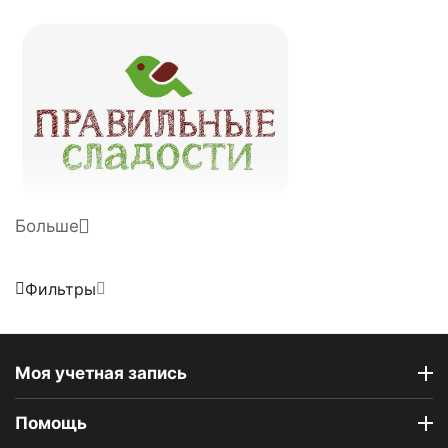
Больше
Фильтры
Моя учетная запись
Помощь