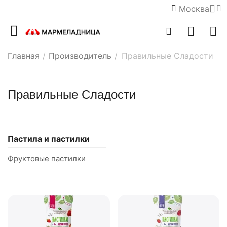
Москва
Главная
/
Производитель
/
Правильные Сладости
Правильные Сладости
Пастила и пастилки
Фруктовые пастилки