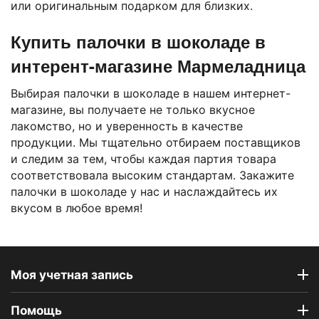
или оригинальным подарком для близких.
Купить палочки в шоколаде в
интерент-магазине Мармеладница
Выбирая палочки в шоколаде в нашем интернет-
магазине, вы получаете не только вкусное
лакомство, но и уверенность в качестве
продукции. Мы тщательно отбираем поставщиков
и следим за тем, чтобы каждая партия товара
соответствовала высоким стандартам. Закажите
палочки в шоколаде у нас и наслаждайтесь их
вкусом в любое время!
Моя учетная запись
Помощь