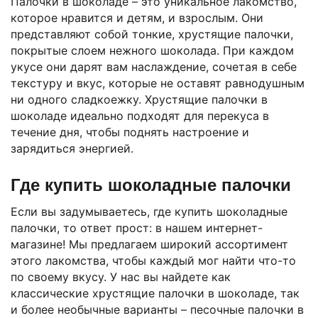
Палочки в шоколаде – это уникальное лакомство,
которое нравится и детям, и взрослым. Они
представляют собой тонкие, хрустящие палочки,
покрытые слоем нежного шоколада. При каждом
укусе они дарят вам наслаждение, сочетая в себе
текстуру и вкус, которые не оставят равнодушным
ни одного сладкоежку. Хрустящие палочки в
шоколаде идеально подходят для перекуса в
течение дня, чтобы поднять настроение и
зарядиться энергией.
Где купить шоколадные палочки
Если вы задумываетесь, где купить шоколадные
палочки, то ответ прост: в нашем интернет-
магазине! Мы предлагаем широкий ассортимент
этого лакомства, чтобы каждый мог найти что-то
по своему вкусу. У нас вы найдете как
классические хрустящие палочки в шоколаде, так
и более необычные варианты – песочные палочки в