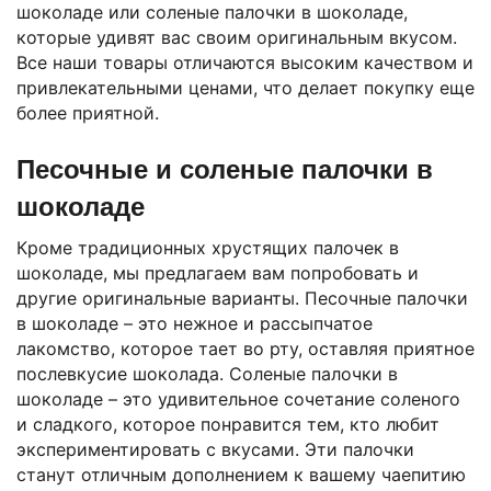
шоколаде или соленые палочки в шоколаде,
которые удивят вас своим оригинальным вкусом.
Все наши товары отличаются высоким качеством и
привлекательными ценами, что делает покупку еще
более приятной.
Песочные и соленые палочки в
шоколаде
Кроме традиционных хрустящих палочек в
шоколаде, мы предлагаем вам попробовать и
другие оригинальные варианты. Песочные палочки
в шоколаде – это нежное и рассыпчатое
лакомство, которое тает во рту, оставляя приятное
послевкусие шоколада. Соленые палочки в
шоколаде – это удивительное сочетание соленого
и сладкого, которое понравится тем, кто любит
экспериментировать с вкусами. Эти палочки
станут отличным дополнением к вашему чаепитию