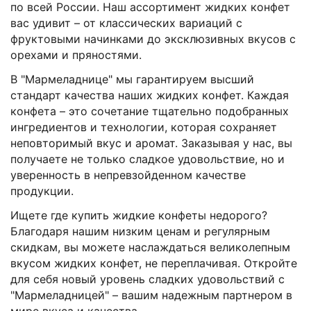
по всей России. Наш ассортимент жидких конфет
вас удивит – от классических вариаций с
фруктовыми начинками до эксклюзивных вкусов с
орехами и пряностями.
В "Мармеладнице" мы гарантируем высший
стандарт качества наших жидких конфет. Каждая
конфета – это сочетание тщательно подобранных
ингредиентов и технологии, которая сохраняет
неповторимый вкус и аромат. Заказывая у нас, вы
получаете не только сладкое удовольствие, но и
уверенность в непревзойденном качестве
продукции.
Ищете где купить жидкие конфеты недорого?
Благодаря нашим низким ценам и регулярным
скидкам, вы можете наслаждаться великолепным
вкусом жидких конфет, не переплачивая. Откройте
для себя новый уровень сладких удовольствий с
"Мармеладницей" – вашим надежным партнером в