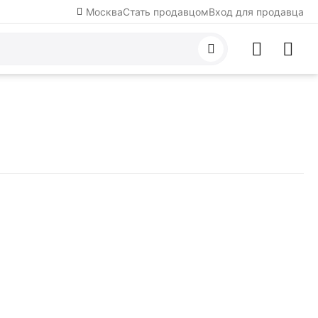
Москва
Стать продавцом
Вход для продавца