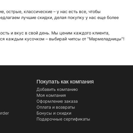
, острые, классические – у нас есть все, чтобы
едлагаем лучшие скидки, делая покупку у нас еще более
сть и вкус в свой день. Мы ценим каждого клиента,
айся каждым кусочком – выбирай чипсы от "Мармеладницы"!
Покупать как компания
Добавить компанию
Моя компания
Оформление заказа
Оплата и возвраты
order
Бонусы и скидки
Подарочные сертификаты