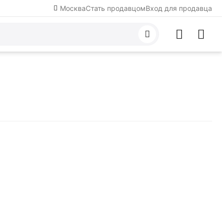
Москва
Стать продавцом
Вход для продавца