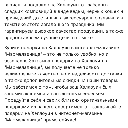
варианты подарков на Хэллоуин: от забавных
сладких композиций в виде ведьм, черных кошек и
привидений до стильных аксессуаров, созданных в
тематике этого загадочного праздника. Мы
гарантируем высокое качество продукции, а также
предоставляем лучшие цены на рынке.
Купить подарки на Хэллоуин в интернет-магазине
"Мармеладница" – это не только удобно, но и
безопасно.Заказывая подарки на Хэллоуин в
"Мармеладнице", вы получаете не только
великолепное качество, но и надежность доставки,
а также дополнительные скидки на наши товары.
Мы заботимся о том, чтобы ваш Хэллоуин был
запоминающимся и наполненным весельем.
Порадуйте себя и своих близких оригинальными
подарками из нашего ассортимента – заказывайте
подарки на Хэллоуин в интернет-магазине
"Мармеладница" прямо сейчас!