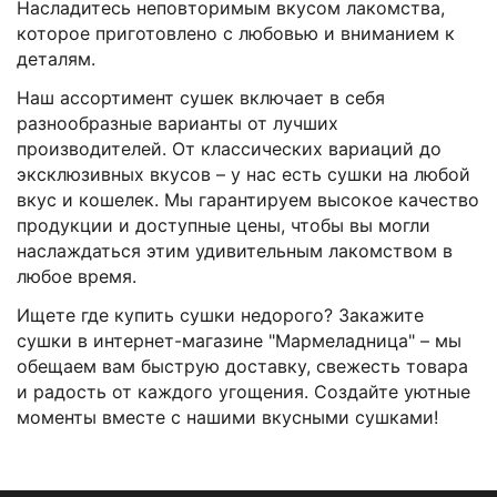
Насладитесь неповторимым вкусом лакомства,
которое приготовлено с любовью и вниманием к
деталям.
Наш ассортимент сушек включает в себя
разнообразные варианты от лучших
производителей. От классических вариаций до
эксклюзивных вкусов – у нас есть сушки на любой
вкус и кошелек. Мы гарантируем высокое качество
продукции и доступные цены, чтобы вы могли
наслаждаться этим удивительным лакомством в
любое время.
Ищете где купить сушки недорого? Закажите
сушки в интернет-магазине "Мармеладница" – мы
обещаем вам быструю доставку, свежесть товара
и радость от каждого угощения. Создайте уютные
моменты вместе с нашими вкусными сушками!