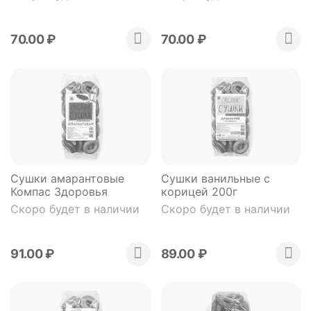
70.00
₽
70.00
₽
Сушки амарантовые
Сушки ванильные с
Компас Здоровья
корицей 200г
Скоро будет в наличии
Скоро будет в наличии
91.00
₽
89.00
₽