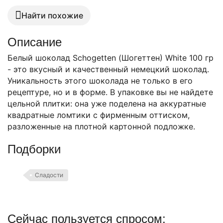
Найти похожие
Описание
Белый шоколад Schogetten (Шогеттен) White 100 гр
- это вкусный и качественный немецкий шоколад.
Уникальность этого шоколада не только в его
рецептуре, но и в форме. В упаковке вы не найдете
цельной плитки: она уже поделена на аккуратные
квадратные ломтики с фирменным оттиском,
разложенные на плотной картонной подложке.
Подборки
Сладости
Сейчас пользуется спросом: