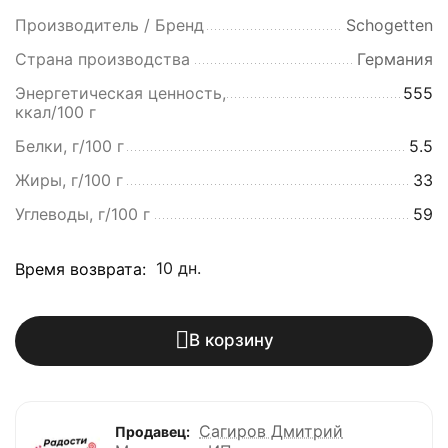
Производитель / Бренд
Schogetten
Страна производства
Германия
Энергетическая ценность,
555
ккал/100 г
Белки, г/100 г
5.5
Жиры, г/100 г
33
Углеводы, г/100 г
59
10 дн.
Время возврата:
В корзину
Сагиров Дмитрий
Продавец: