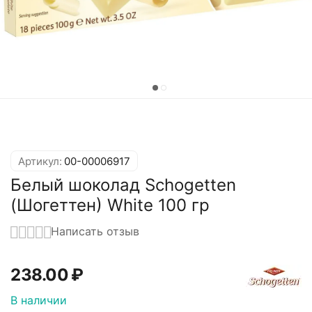
Артикул:
00-00006917
Белый шоколад Schogetten
(Шогеттен) White 100 гр
Написать отзыв
238.00
₽
В наличии