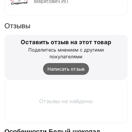
Маратович ИП
Отзывы
Оставить отзыв на этот товар
Поделитесь мнением с другими
покупателями
Написать отзыв
Отзывы не найдены
Особенности Белый шоколад