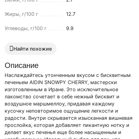
Жиры, г/100 г
12.7
Углеводы, г/100 г
9.9
Найти похожие
Описание
Наслаждайтесь утонченным вкусом с бисквитным
печеньем AIDIN SNOWPY CHERRY, мастерски
изготовленным в Иране. Это исключительное
лакомство сочетает в себе нежный бисквит и
воздушное маршмеллоу, придавая каждому
кусочку неповторимое ощущение легкости и
радости. Внутри скрывается изысканная вишневая
прослойка, которая добавляет пикантную нотку и
делает вкус печенья еще более насыщенным и