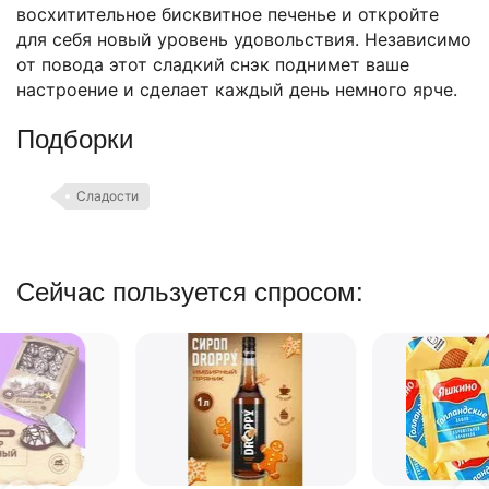
восхитительное бисквитное печенье и откройте
для себя новый уровень удовольствия. Независимо
от повода этот сладкий снэк поднимет ваше
настроение и сделает каждый день немного ярче.
Подборки
Сладости
Сейчас пользуется спросом: