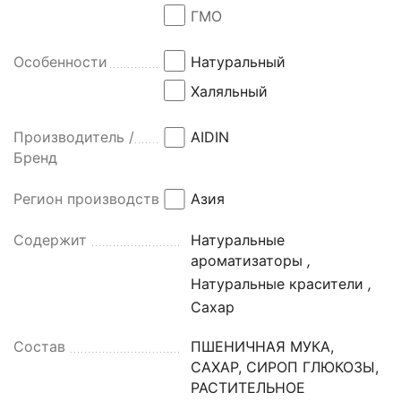
ГМО
Особенности
Натуральный
Халяльный
Производитель /
AIDIN
Бренд
Регион производства
Азия
Содержит
Натуральные
ароматизаторы
,
Натуральные красители
,
Сахар
Состав
ПШЕНИЧНАЯ МУКА,
САХАР, СИРОП ГЛЮКОЗЫ,
РАСТИТЕЛЬНОЕ