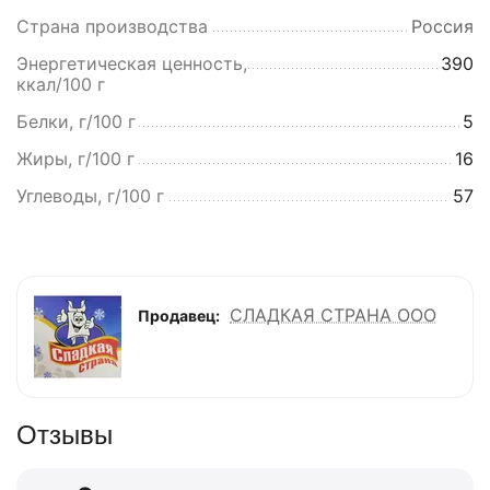
Страна производства
Россия
Энергетическая ценность,
390
ккал/100 г
Белки, г/100 г
5
Жиры, г/100 г
16
Углеводы, г/100 г
57
СЛАДКАЯ СТРАНА ООО
Продавец:
Отзывы