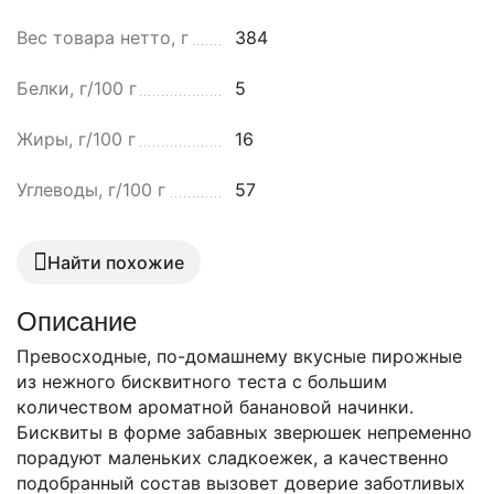
Вес товара нетто, г
384
Белки, г/100 г
5
Жиры, г/100 г
16
Углеводы, г/100 г
57
Найти похожие
Описание
Превосходные, по-домашнему вкусные пирожные
из нежного бисквитного теста с большим
количеством ароматной банановой начинки.
Бисквиты в форме забавных зверюшек непременно
порадуют маленьких сладкоежек, а качественно
подобранный состав вызовет доверие заботливых