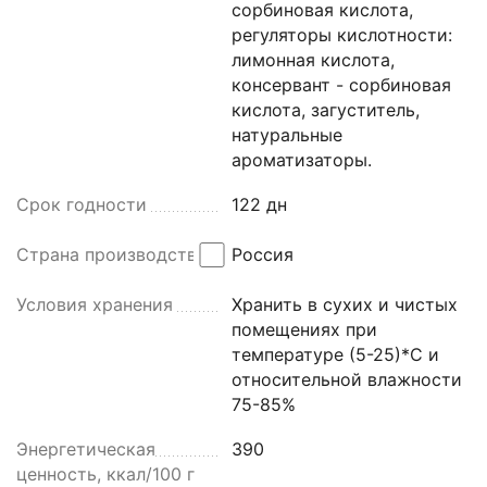
сорбиновая кислота,
регуляторы кислотности:
лимонная кислота,
консервант - сорбиновая
кислота, загуститель,
натуральные
ароматизаторы.
Срок годности
122 дн
Страна производства
Россия
Условия хранения
Хранить в сухих и чистых
помещениях при
температуре (5-25)*С и
относительной влажности
75-85%
Энергетическая
390
ценность, ккал/100 г