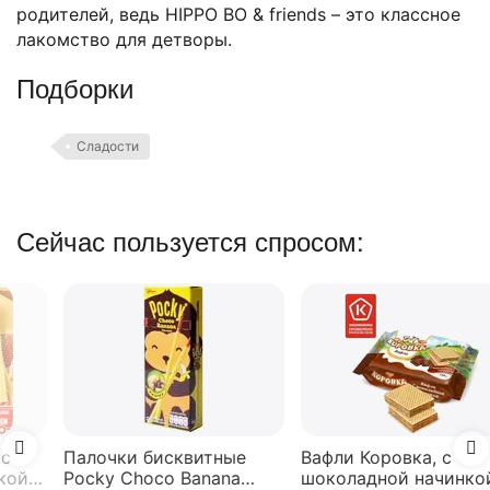
родителей, ведь HIPPO BO & friends – это классное
лакомство для детворы.
Подборки
Сладости
Сейчас пользуется спросом:
Палочки бисквитные
Вафли Коровка, c
Pocky Choco Banana
шоколадной начинкой,