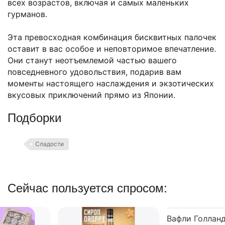
всех возрастов, включая и самых маленьких
гурманов.
Эта превосходная комбинация бисквитных палочек
оставит в вас особое и неповторимое впечатление.
Они станут неотъемлемой частью вашего
повседневного удовольствия, подарив вам
моменты настоящего наслаждения и экзотических
вкусовых приключений прямо из Японии.
Подборки
Сладости
Сейчас пользуется спросом: