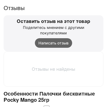
Отзывы
Оставить отзыв на этот товар
Поделитесь мнением с другими
покупателями
Написать отзыв
Отзывы не найдены
Особенности Палочки бисквитные
Pocky Mango 25гр