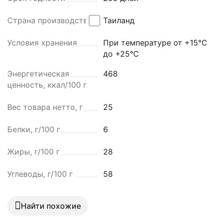
Страна производства
Таиланд
Условия хранения
При температуре от +15°C
до +25°C
Энергетическая
468
ценность, ккал/100 г
Вес товара нетто, г
25
Белки, г/100 г
6
Жиры, г/100 г
28
Углеводы, г/100 г
58
Найти похожие