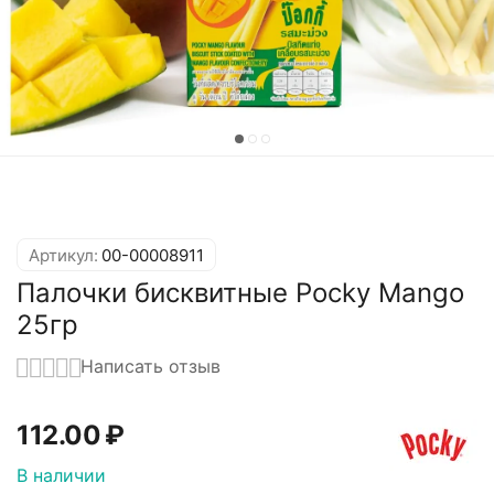
Артикул:
00-00008911
Палочки бисквитные Pocky Mango
25гр
Написать отзыв
112.00
₽
В наличии