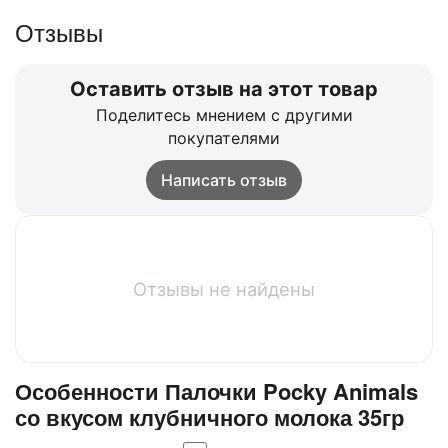
Отзывы
Оставить отзыв на этот товар
Поделитесь мнением с другими
покупателями
Написать отзыв
Отзывы не найдены
Особенности Палочки Pocky Animals
со вкусом клубничного молока 35гр