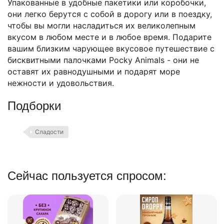
Упакованные в удобные пакетики или коробочки,
они легко берутся с собой в дорогу или в поездку,
чтобы вы могли насладиться их великолепным
вкусом в любом месте и в любое время. Подарите
вашим близким чарующее вкусовое путешествие с
бисквитными палочками Pocky Animals - они не
оставят их равнодушными и подарят море
нежности и удовольствия.
Подборки
Сладости
Сейчас пользуется спросом: