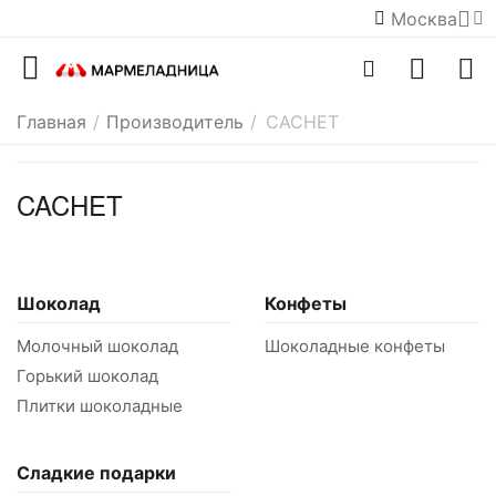
Москва
Главная
/
Производитель
/
CACHET
CACHET
Шоколад
Конфеты
Молочный шоколад
Шоколадные конфеты
Горький шоколад
Плитки шоколадные
Сладкие подарки