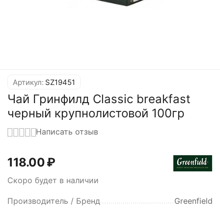
Артикул:
SZ19451
Чай Гринфилд Classic breakfast
черный крупнолистовой 100гр
Написать отзыв
118.00
₽
Скоро будет в наличии
Производитель / Бренд
Greenfield