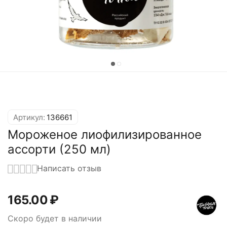
Артикул:
136661
Мороженое лиофилизированное
ассорти (250 мл)
Написать отзыв
165.00
₽
Скоро будет в наличии