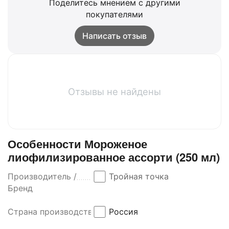
Поделитесь мнением с другими
покупателями
Написать отзыв
Отзывы не найдены
Особенности Мороженое
лиофилизированное ассорти (250 мл)
Производитель /
Тройная точка
Бренд
Страна производства
Россия