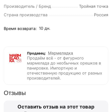
Производитель / Бренд
Тройная точка
Страна производства
Россия
10 дн.
Время возврата:
Мармеладка
Продавец:
Продаём всё - от фигурного
мармелада до необычных орешков в
панировке. Импортную и
отечественную продукцию от разных
производителей.
Отзывы
Оставить отзыв на этот товар