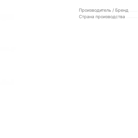
Производитель / Бренд
Страна производства