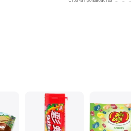
Страна производства