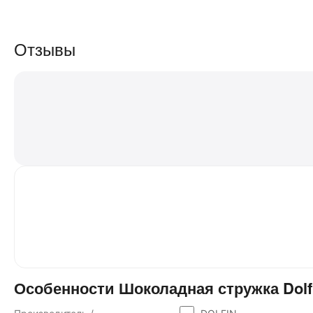
Отзывы
Особенности Шоколадная стружка Dolfi