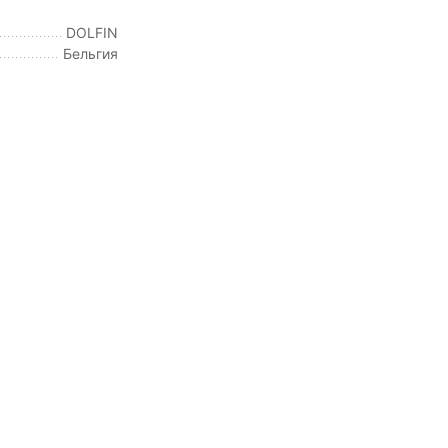
DOLFIN
Бельгия