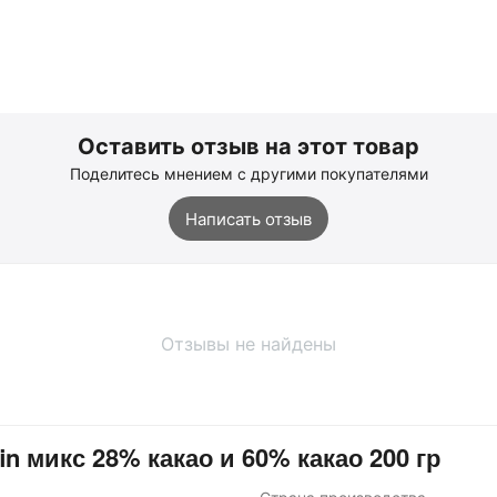
Оставить отзыв на этот товар
Поделитесь мнением с другими покупателями
Написать отзыв
Отзывы не найдены
n микс 28% какао и 60% какао 200 гр