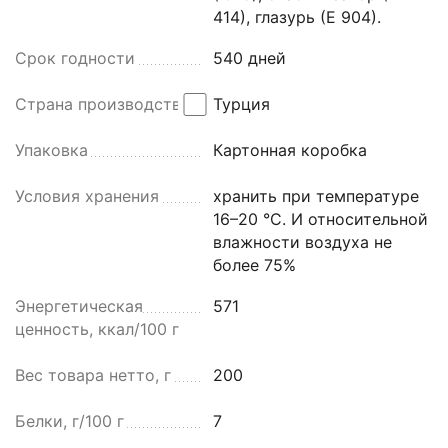
414), глазурь (Е 904).
Срок годности
540 дней
Страна производства
Турция
Упаковка
Картонная коробка
Условия хранения
хранить при температуре
16–20 °C. И относительной
влажности воздуха не
более 75%
Энергетическая
571
ценность, ккал/100 г
Вес товара нетто, г
200
Белки, г/100 г
7