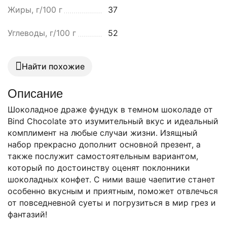
Жиры, г/100 г
37
Углеводы, г/100 г
52
Найти похожие
Описание
Шоколадное драже фундук в темном шоколаде от
Bind Chocolate это изумительный вкус и идеальный
комплимент на любые случаи жизни. Изящный
набор прекрасно дополнит основной презент, а
также послужит самостоятельным вариантом,
который по достоинству оценят поклонники
шоколадных конфет. С ними ваше чаепитие станет
особенно вкусным и приятным, поможет отвлечься
от повседневной суеты и погрузиться в мир грез и
фантазий!