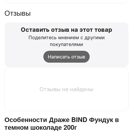
Отзывы
Оставить отзыв на этот товар
Поделитесь мнением с другими
покупателями
Написать отзыв
Отзывы не найдены
Особенности Драже BIND Фундук в
темном шоколаде 200г