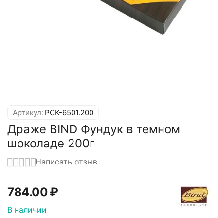
Артикул:
PCK-6501.200
Драже BIND Фундук в темном
шоколаде 200г
Написать отзыв
784.00
₽
В наличии