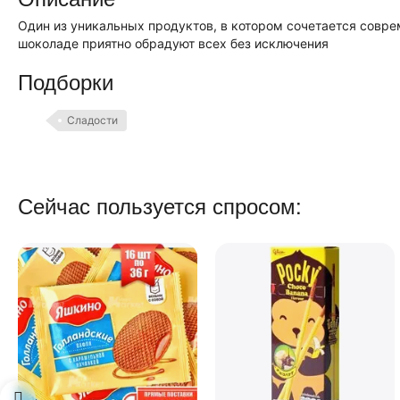
Один из уникальных продуктов, в котором сочетается совре
шоколаде приятно обрадуют всех без исключения
Подборки
Сладости
Сейчас пользуется спросом: