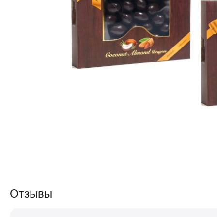
Отзывы