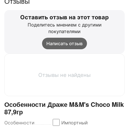
Отзывы
Оставить отзыв на этот товар
Поделитесь мнением с другими
покупателями
Написать отзыв
Отзывы не найдены
Особенности Драже M&M's Choco Milk
87,9гр
Особенности
Импортный