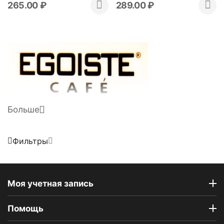
265.00
₽
289.00
₽
Больше
Фильтры
Моя учетная запись
Помощь