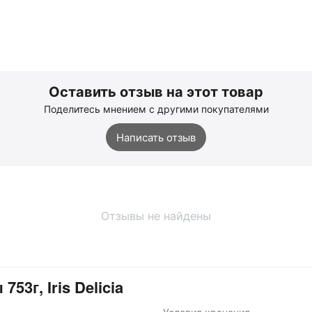
Оставить отзыв на этот товар
Поделитесь мнением с другими покупателями
Написать отзыв
Отзывы не найдены
3г, Iris Delicia