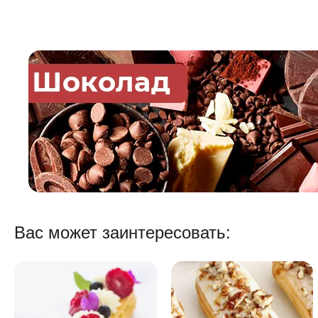
Вас может заинтересовать: