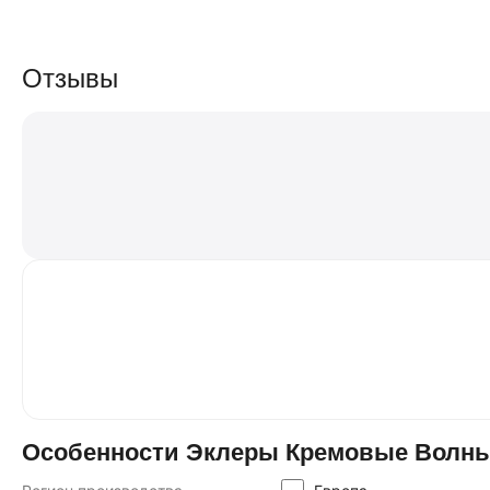
Отзывы
Особенности Эклеры Кремовые Волны 75