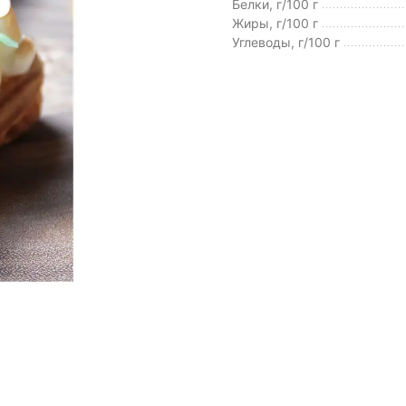
Белки, г/100 г
Жиры, г/100 г
Углеводы, г/100 г