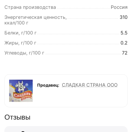
Страна производства
Россия
Энергетическая ценность,
310
ккал/100 г
Белки, г/100 г
5.5
Жиры, г/100 г
0.2
Углеводы, г/100 г
72
СЛАДКАЯ СТРАНА ООО
Продавец:
Отзывы