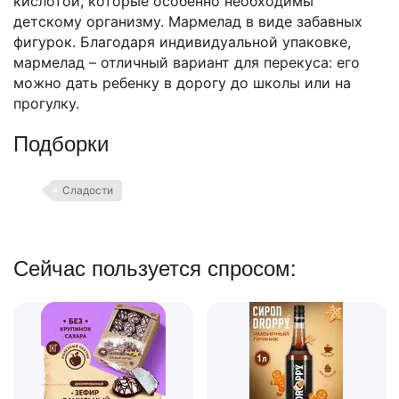
кислотой, которые особенно необходимы
детскому организму. Мармелад в виде забавных
фигурок. Благодаря индивидуальной упаковке,
мармелад – отличный вариант для перекуса: его
можно дать ребенку в дорогу до школы или на
прогулку.
Подборки
Сладости
Сейчас пользуется спросом: