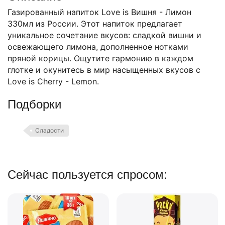
Газированный напиток Love is Вишня - Лимон
330мл из России. Этот напиток предлагает
уникальное сочетание вкусов: сладкой вишни и
освежающего лимона, дополненное нотками
пряной корицы. Ощутите гармонию в каждом
глотке и окунитесь в мир насыщенных вкусов с
Love is Cherry - Lemon.
Подборки
Сладости
Сейчас пользуется спросом: