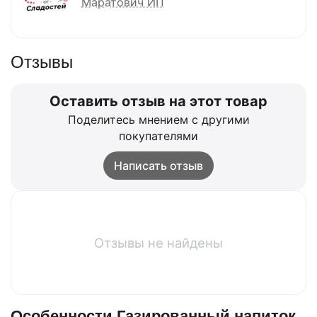
Маратович ИП
Отзывы
Оставить отзыв на этот товар
Поделитесь мнением с другими
покупателями
Написать отзыв
Отзывы не найдены
Особенности Газированный напиток