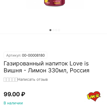
Артикул:
00-00008180
Газированный напиток Love is
Вишня - Лимон 330мл, Россия
Написать отзыв
99.00
₽
В наличии