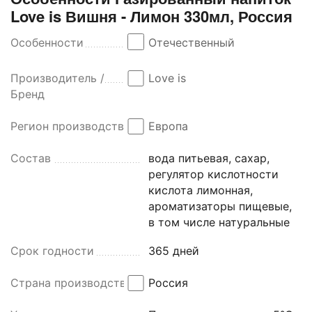
Love is Вишня - Лимон 330мл, Россия
Особенности
Отечественный
Производитель /
Love is
Бренд
Регион производства
Европа
Состав
вода питьевая, сахар,
регулятор кислотности
кислота лимонная,
ароматизаторы пищевые,
в том числе натуральные
Срок годности
365 дней
Страна производства
Россия