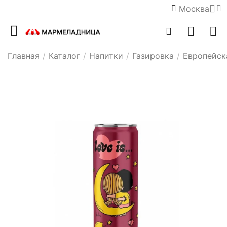
Москва
Главная
/
Каталог
/
Напитки
/
Газировка
/
Европейск