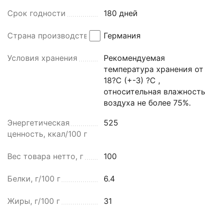
Срок годности
180 дней
Страна производства
Германия
Условия хранения
Рекомендуемая
температура хранения от
18?С (+-3) ?С ,
относительная влажность
воздуха не более 75%.
Энергетическая
525
ценность, ккал/100 г
Вес товара нетто, г
100
Белки, г/100 г
6.4
Жиры, г/100 г
31