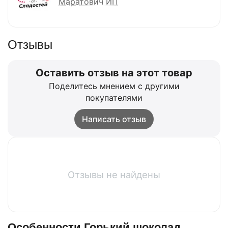
Маратович ИП
Отзывы
Оставить отзыв на этот товар
Поделитесь мнением с другими
покупателями
Написать отзыв
Отзывы не найдены
Особенности Горький шоколад