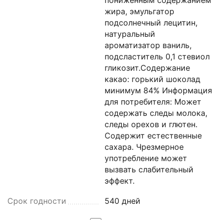
жира, эмульгатор
подсолнечный лецитин,
натуральный
ароматизатор ваниль,
подсластитель 0,1 стевиол
гликозит.Содержание
какао: горький шоколад
минимум 84% Информация
для потребителя: Может
содержать следы молока,
следы орехов и глютен.
Содержит естественные
сахара. Чрезмерное
употребление может
вызвать слабительный
эффект.
Срок годности
540 дней