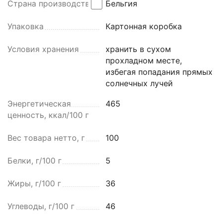
Страна производства
Бельгия
Упаковка
Картонная коробка
Условия хранения
хранить в сухом
прохладном месте,
избегая попадания прямых
солнечных лучей
Энергетическая
465
ценность, ккал/100 г
Вес товара нетто, г
100
Белки, г/100 г
5
Жиры, г/100 г
36
Углеводы, г/100 г
46