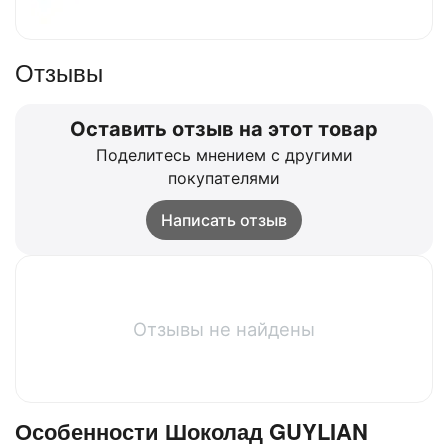
Отзывы
Оставить отзыв на этот товар
Поделитесь мнением с другими
покупателями
Написать отзыв
Отзывы не найдены
Особенности Шоколад GUYLIAN