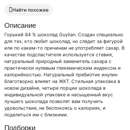
Найти похожие
Описание
Горький 84 % шоколад Guylian. Создан специально
для тех, кто любит шоколад, но следит за фигурой
или по каким-то причинам не употребляет сахар. В
качестве подсластителя используется стевия,
натуральный природный заменитель сахара с
практически нулевым гликемическим индексом и
калорийностью. Натуральный пребиотик инулин
благотворно влияет на ЖКТ. Стильная упаковка в
новом дизайне, четыре порции шоколада в
индивидуальной упаковке и насыщенный вкус
лучшего шоколада позволят вам получить
удовольствие, не беспокоясь о калориях, и
поделиться им с близкими.
Подборки