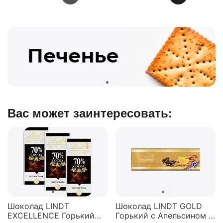
Вас может заинтересовать:
Шоколад LINDT
Шоколад LINDT GOLD
EXCELLENCE Горький
Горький с Апельсином и