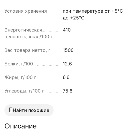
Условия хранения
при температуре от +5°C
до +25°C
Энергетическая
410
ценность, ккал/100 г
Вес товара нетто, г
1500
Белки, г/100 г
12.6
Жиры, г/100 г
6.6
Углеводы, г/100 г
75.6
Найти похожие
Описание