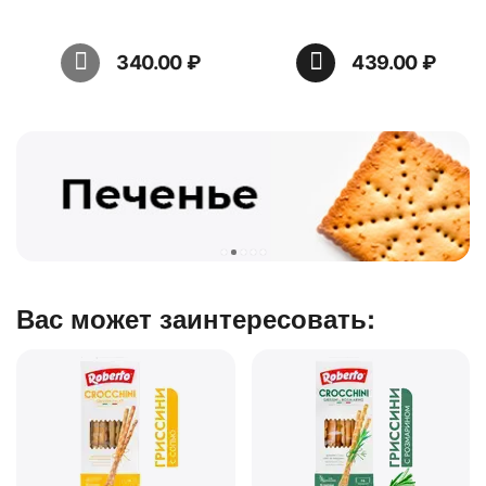
340.00
₽
439.00
₽
Вас может заинтересовать: