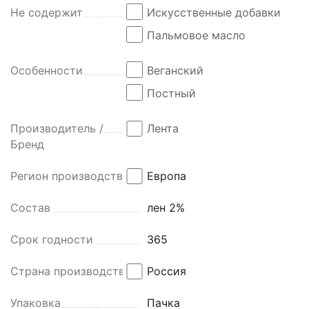
Не содержит
Искусственные добавки
Пальмовое масло
Особенности
Веганский
Постный
Производитель /
Лента
Бренд
Регион производства
Европа
Состав
лен 2%
Срок годности
365
Страна производства
Россия
Упаковка
Пачка