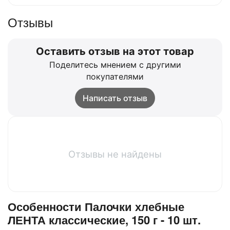
Отзывы
Оставить отзыв на этот товар
Поделитесь мнением с другими
покупателями
Написать отзыв
Отзывы не найдены
Особенности Палочки хлебные
ЛЕНТА классические, 150 г - 10 шт.