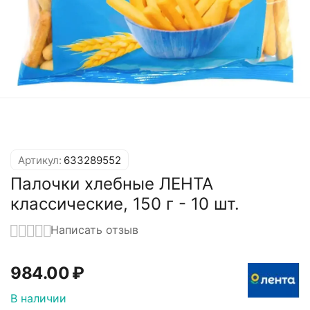
Артикул:
633289552
Палочки хлебные ЛЕНТА
классические, 150 г - 10 шт.
Написать отзыв
984.00
₽
В наличии