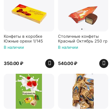
Конфеты в коробке
Столичные конфеты
Южные орехи 1/145
Красный Октябрь 250 гр
В наличии
В наличии
350.00
₽
540.00
₽