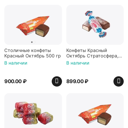
Столичные конфеты
Конфеты Красный
Красный Октябрь 500 гр
Октябрь Стратосфера,
500гр
В наличии
В наличии
900.00
₽
899.00
₽