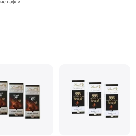
ые вафли