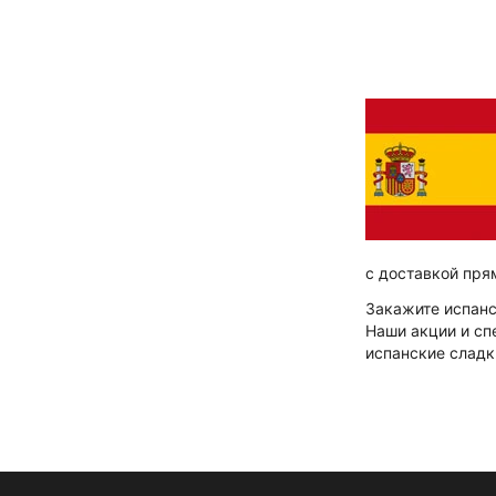
с доставкой пря
Закажите испанс
Наши акции и сп
испанские сладк