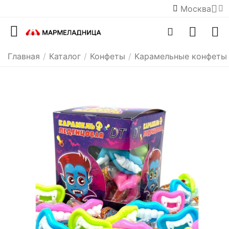
Москва
Главная
/
Каталог
/
Конфеты
/
Карамельные конфеты