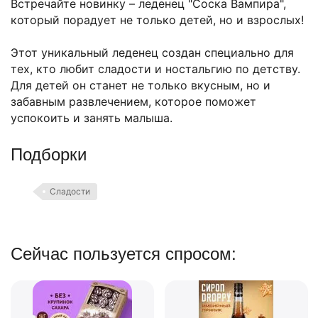
Встречайте новинку – леденец "Соска Вампира",
который порадует не только детей, но и взрослых!
Этот уникальный леденец создан специально для
тех, кто любит сладости и ностальгию по детству.
Для детей он станет не только вкусным, но и
забавным развлечением, которое поможет
успокоить и занять малыша.
Подборки
Сладости
Сейчас пользуется спросом: