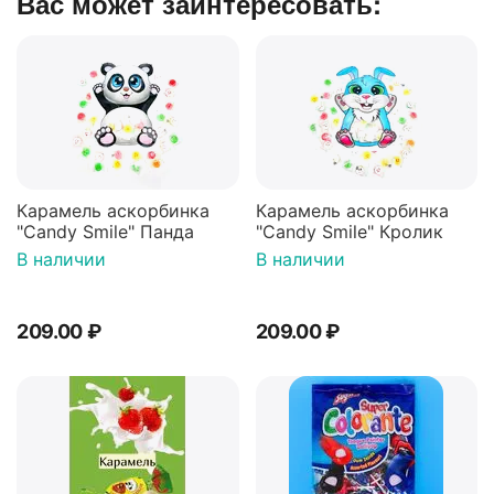
Вас может заинтересовать:
Карамель аскорбинка
Карамель аскорбинка
"Candy Smile" Панда
"Candy Smile" Кролик
В наличии
В наличии
209.00
₽
209.00
₽