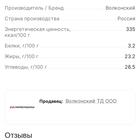
Производитель / Бренд
Волконский
Страна производства
Россия
Энергетическая ценность,
335
ккал/100 г
Белки, г/100 г
3.2
Жиры, г/100 г
23.2
Углеводы, г/100 г
28.5
Волконский ТД ООО
Продавец:
Отзывы