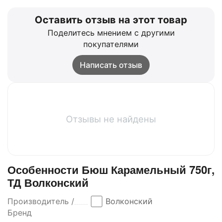
Оставить отзыв на этот товар
Поделитесь мнением с другими
покупателями
Написать отзыв
Отзывы не найдены
Особенности Бюш Карамельный 750г,
ТД Волконский
Производитель /
Волконский
Бренд