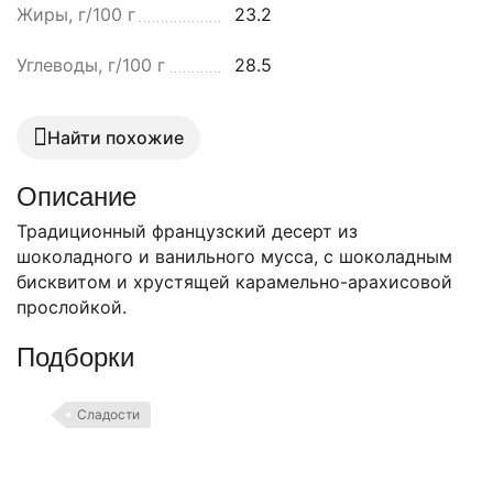
Жиры, г/100 г
23.2
Углеводы, г/100 г
28.5
Найти похожие
Описание
Традиционный французский десерт из
шоколадного и ванильного мусса, с шоколадным
бисквитом и хрустящей карамельно-арахисовой
прослойкой.
Подборки
Сладости