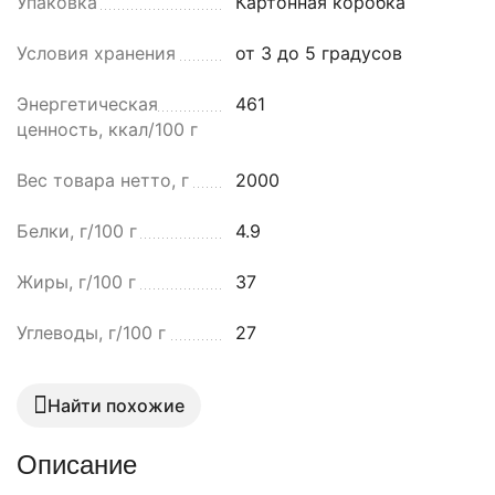
Упаковка
Картонная коробка
Условия хранения
от 3 до 5 градусов
Энергетическая
461
ценность, ккал/100 г
Вес товара нетто, г
2000
Белки, г/100 г
4.9
Жиры, г/100 г
37
Углеводы, г/100 г
27
Найти похожие
Описание