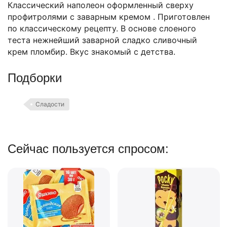
Классический наполеон оформленный сверху
профитролями с заварным кремом . Приготовлен
по классическому рецепту. В основе слоеного
теста нежнейший заварной сладко сливочный
крем пломбир. Вкус знакомый с детства.
Подборки
Сладости
Сейчас пользуется спросом: