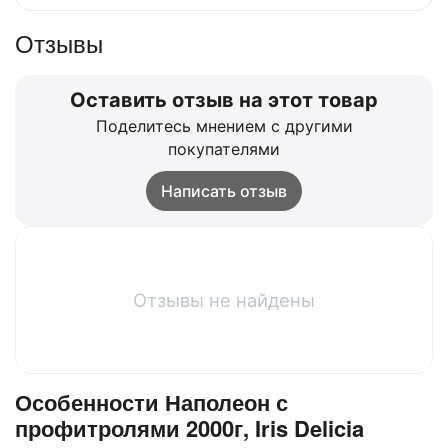
Отзывы
Оставить отзыв на этот товар
Поделитесь мнением с другими
покупателями
Написать отзыв
Отзывы не найдены
Особенности Наполеон с
профитролями 2000г, Iris Delicia