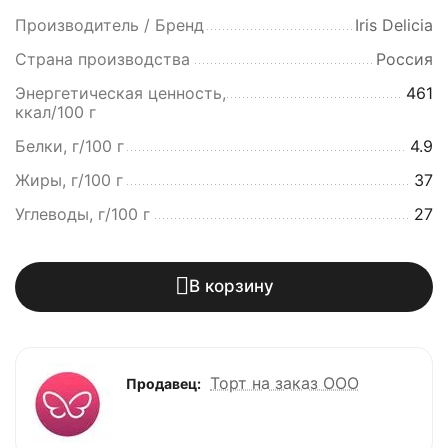
Производитель / Бренд
Iris Delicia
Страна производства
Россия
Энергетическая ценность,
461
ккал/100 г
Белки, г/100 г
4.9
Жиры, г/100 г
37
Углеводы, г/100 г
27
В корзину
Торт на заказ ООО
Продавец: