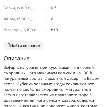
Белки, г/100 г
0.5
Жиры, г/100 г
0
Углеводы, г/100 г
81.9
Найти похожие
Описание
Зефир с натуральными кусочками ягод черной
смородины - это максимум пользы и на 100 %
натуральный состав. Идеальный десерт на Вашем
столе! Сублимированные ягоды сохраняют все
полезные свойства смородины. Натуральный
зефир изготавливается из фруктового пюре с
добавлением яичного белка и сахара, содержит
полезный пектин и не содержит жиров, поэтому