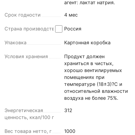
агент: лактат натрия.
Срок годности
4 мес
Страна производства
Россия
Упаковка
Картонная коробка
Условия хранения
Продукт должен
храниться в чистых,
хорошо вентилируемых
помещениях при
температуре (18±3)?С и
относительной влажности
воздуха не более 75%.
Энергетическая
312
ценность, ккал/100 г
Вес товара нетто, г
1000