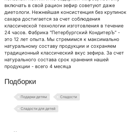
включать в свой рацион зефир советуют даже
диетологи. Нежнейшая консистенция без крупинок
сахара достигается за счет соблюдения
классической технологии изготовления в течение
24 часов. Фабрика "Петербургский КондитерЪ" -
это 12 лет опыта. Мы стремимся к максимально
натуральному составу продукции и сохраняем
традиционный классический вкус зефира. За счет
натурального состава срок хранения нашей
продукции - всего 4 месяца
Подборки
Подарки детям
Сладости
Сладости для детей