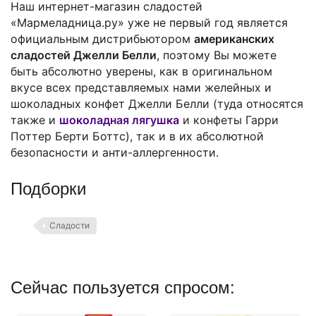
Наш интернет-магазин сладостей
«Мармеладница.ру» уже не первый год является
официальным дистрибьютором
американских
сладостей Джелли Белли
, поэтому Вы можете
быть абсолютно уверены, как в оригинальном
вкусе всех представляемых нами желейных и
шоколадных конфет Джелли Белли (туда относятся
также и
шоколадная лягушка
и конфеты Гарри
Поттер Берти Боттс), так и в их абсолютной
безопасности и анти-аллергенности.
Подборки
Сладости
Сейчас пользуется спросом: