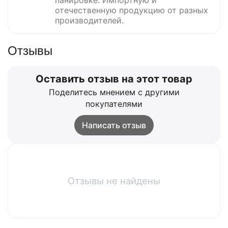
отечественную продукцию от разных
производителей.
Отзывы
Оставить отзыв на этот товар
Поделитесь мнением с другими
покупателями
Написать отзыв
Отзывы не найдены