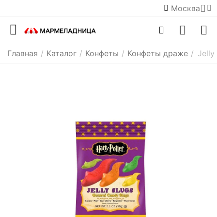
Москва
Главная
/
Каталог
/
Конфеты
/
Конфеты драже
/
Jelly