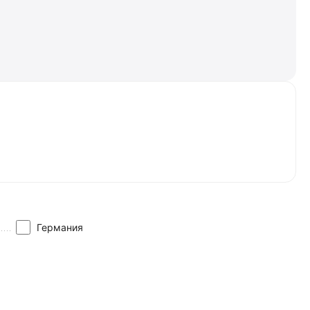
Германия