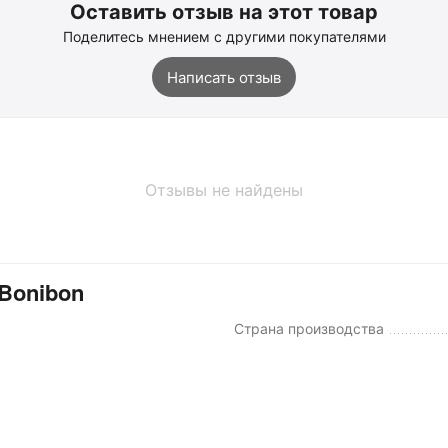
Оставить отзыв на этот товар
Поделитесь мнением с другими покупателями
Написать отзыв
Отзывы не найдены
Bonibon
Страна производства