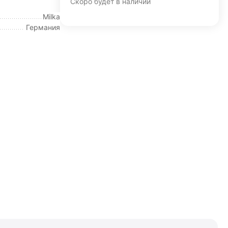
Скоро будет в наличии
Milka
Германия