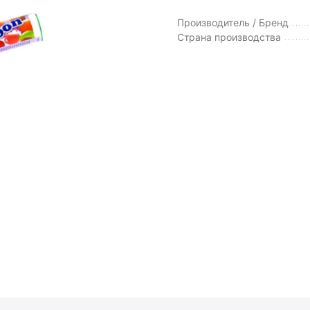
Производитель / Бренд
Страна производства