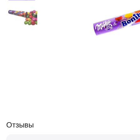
Отзывы