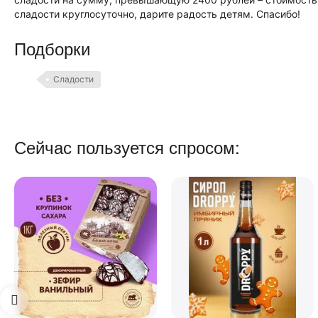
сладости круглосуточно, дарите радость детям. Спасибо!
Подборки
Сладости
Сейчас пользуется спросом: