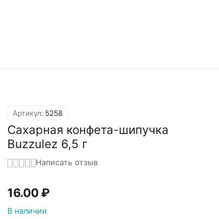
Артикул:
5258
Сахарная конфета-шипучка
Buzzulez 6,5 г
Написать отзыв
16.00
₽
В наличии