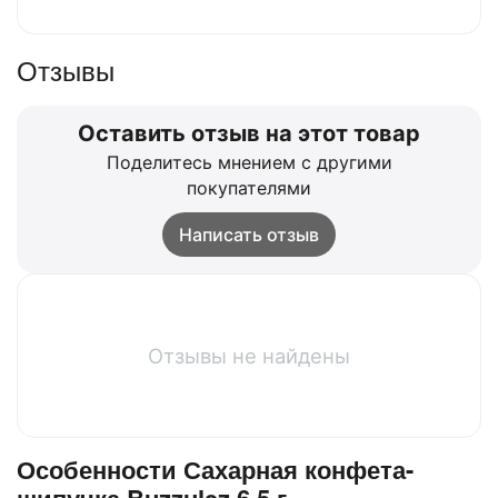
Отзывы
Оставить отзыв на этот товар
Поделитесь мнением с другими
покупателями
Написать отзыв
Отзывы не найдены
Особенности Сахарная конфета-
шипучка Buzzulez 6,5 г