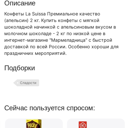
Описание
Конфеты La Suissa Премиальное качество
(апельсин) 2 кг. Купить конфеты с мягкой
шоколадной начинкой с апельсиновым вкусом в
молочном шоколаде - 2 кг по низкой цене в
интернет-магазине "Мармеладница" с быстрой
доставкой по всей России. Особенно хороши для
праздничних мероприятий.
Подборки
Сладости
Сейчас пользуется спросом: