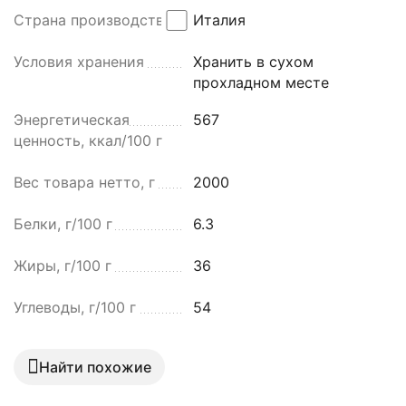
Страна производства
Италия
Условия хранения
Хранить в сухом
прохладном месте
Энергетическая
567
ценность, ккал/100 г
Вес товара нетто, г
2000
Белки, г/100 г
6.3
Жиры, г/100 г
36
Углеводы, г/100 г
54
Найти похожие