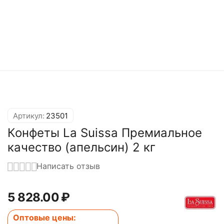
Артикул:
23501
Конфеты La Suissa Премиальное
качество (апельсин) 2 кг
Написать отзыв
5 828.00
₽
Оптовые цены: