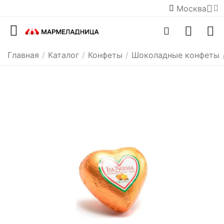
Москва
Главная
/
Каталог
/
Конфеты
/
Шоколадные конфеты