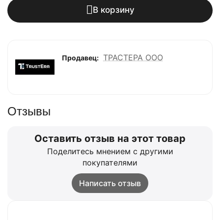
В корзину
ТРАСТЕРА ООО
Продавец:
Отзывы
Оставить отзыв на этот товар
Поделитесь мнением с другими
покупателями
Написать отзыв