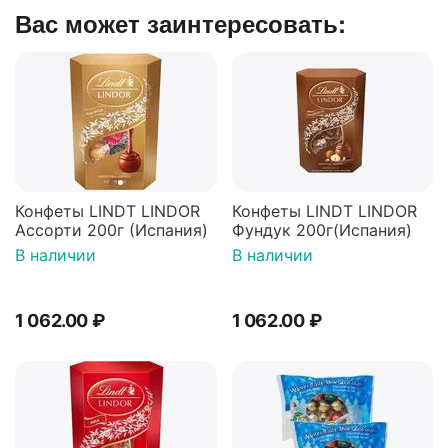
Вас может заинтересовать:
Конфеты LINDT LINDOR
Конфеты LINDT LINDOR
Ассорти 200г (Испания)
Фундук 200г(Испания)
В наличии
В наличии
1 062.00
₽
1 062.00
₽