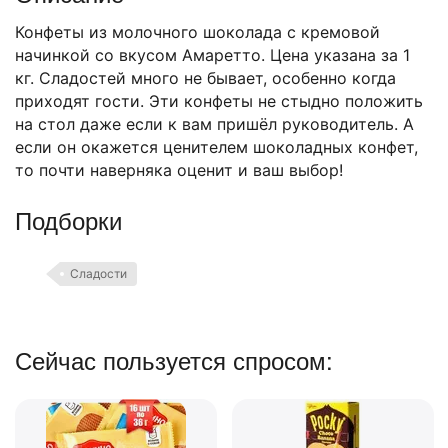
Конфеты из молочного шоколада с кремовой
начинкой со вкусом Амаретто. Цена указана за 1
кг. Сладостей много не бывает, особенно когда
приходят гости. Эти конфеты не стыдно положить
на стол даже если к вам пришёл руководитель. А
если он окажется ценителем шоколадных конфет,
то почти наверняка оценит и ваш выбор!
Подборки
Сладости
Сейчас пользуется спросом:
Вафли Коровка, c
шоколадной начинк