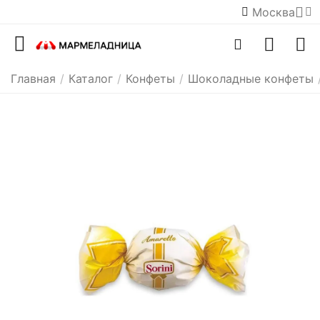
Москва
Главная
/
Каталог
/
Конфеты
/
Шоколадные конфеты