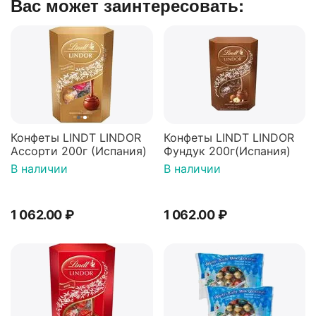
Вас может заинтересовать:
Конфеты LINDT LINDOR
Конфеты LINDT LINDOR
Ассорти 200г (Испания)
Фундук 200г(Испания)
В наличии
В наличии
1 062.00
₽
1 062.00
₽