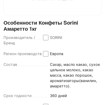
Особенности Конфеты Sorini
Амаретто 1кг
Производитель /
SORINI
Бренд
Регион производства
Европа
Состав
Сахар, масло какао, сухое
цельное молоко, какао
масса, какао порошок,
ароматизаторы(ванилин,
амаретто).
Срок годности
360 дней