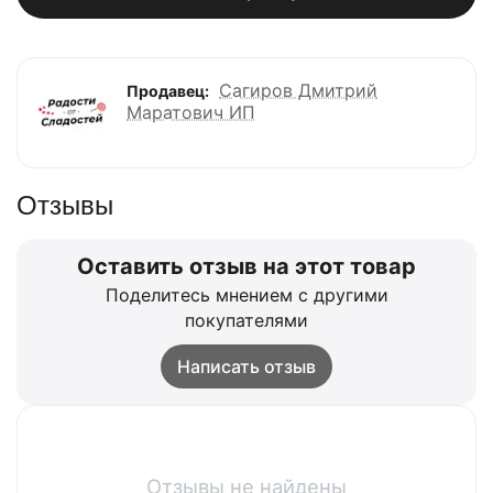
Сагиров Дмитрий
Продавец:
Маратович ИП
Отзывы
Оставить отзыв на этот товар
Поделитесь мнением с другими
покупателями
Написать отзыв
Отзывы не найдены