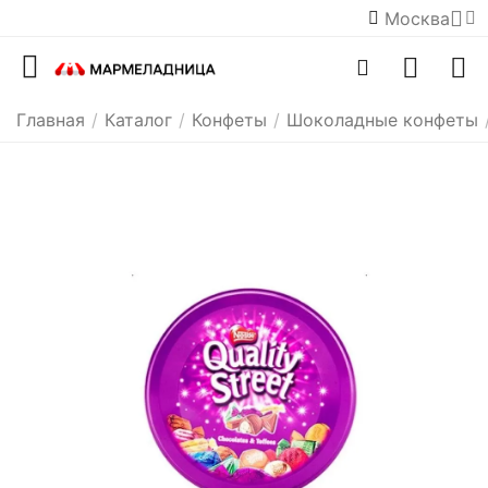
Москва
Главная
/
Каталог
/
Конфеты
/
Шоколадные конфеты