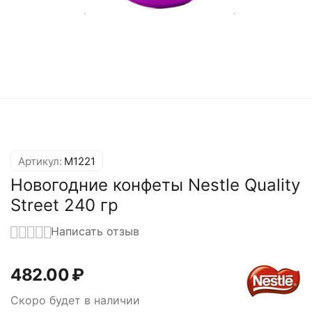
Артикул:
M1221
Новогодние конфеты Nestle Quality
Street 240 гр
Написать отзыв
482.00
₽
Скоро будет в наличии