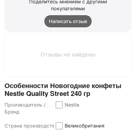
Поделитесь мнением с другими
покупателями
Написать отзыв
Отзывы не найдены
Особенности Новогодние конфеты
Nestle Quality Street 240 гр
Производитель /
Nestle
Бренд
Страна производства
Великобритания