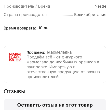
Производитель / Бренд
Nestle
Страна производства
Великобритания
10 дн.
Время возврата:
Мармеладка
Продавец:
Продаём всё - от фигурного
мармелада до необычных орешков в
панировке. Импортную и
отечественную продукцию от разных
производителей.
Отзывы
Оставить отзыв на этот товар