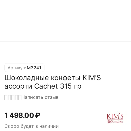
Артикул:
M3241
Шоколадные конфеты KIM'S
ассорти Cachet 315 гр
Написать отзыв
1 498.00
₽
Скоро будет в наличии