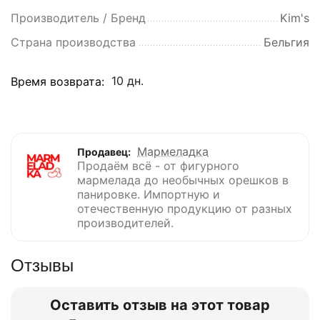
Производитель / Бренд
Kim's
Страна производства
Бельгия
10 дн.
Время возврата:
Мармеладка
Продавец:
Продаём всё - от фигурного
мармелада до необычных орешков в
панировке. Импортную и
отечественную продукцию от разных
производителей.
Отзывы
Оставить отзыв на этот товар