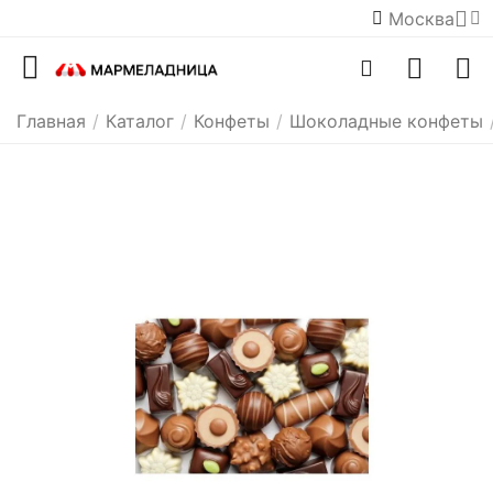
Москва
Главная
/
Каталог
/
Конфеты
/
Шоколадные конфеты