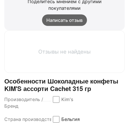
Поделитесь мнением с другими
покупателями
Написать отзыв
Отзывы не найдены
Особенности Шоколадные конфеты
KIM'S ассорти Cachet 315 гр
Производитель /
Kim's
Бренд
Страна производства
Бельгия