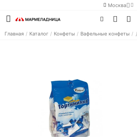
Москва
Главная
/
Каталог
/
Конфеты
/
Вафельные конфеты
/