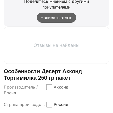
Поделитесь мнением с другими
покупателями
Написать отзыв
Отзывы не найдены
Особенности Десерт Акконд
Тортимилка 250 гр пакет
Производитель /
Акконд
Бренд
Страна производства
Россия