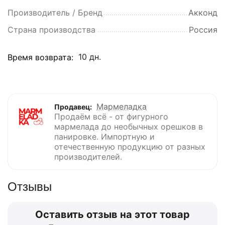
Производитель / Бренд
Акконд
Страна производства
Россия
10 дн.
Время возврата:
Мармеладка
Продавец:
Продаём всё - от фигурного
мармелада до необычных орешков в
панировке. Импортную и
отечественную продукцию от разных
производителей.
Отзывы
Оставить отзыв на этот товар