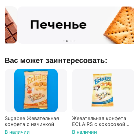
Вас может заинтересовать:
Sugabee Жевательная
Жевательная конфета
конфета с начинкой
ECLAIRS с кокосовой
стружкой
В наличии
В наличии