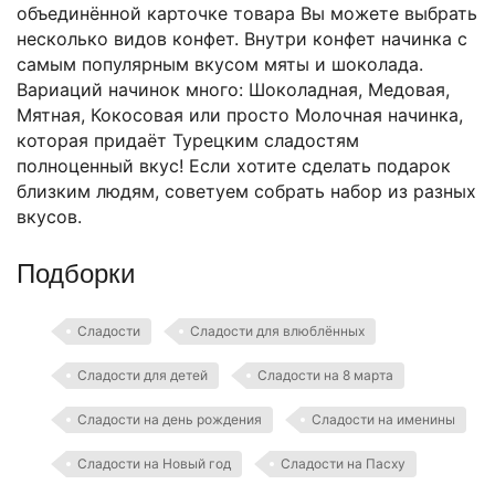
объединённой карточке товара Вы можете выбрать
несколько видов конфет. Внутри конфет начинка с
самым популярным вкусом мяты и шоколада.
Вариаций начинок много: Шоколадная, Медовая,
Мятная, Кокосовая или просто Молочная начинка,
которая придаёт Турецким сладостям
полноценный вкус! Если хотите сделать подарок
близким людям, советуем собрать набор из разных
вкусов.
Подборки
Сладости
Сладости для влюблённых
Сладости для детей
Сладости на 8 марта
Сладости на день рождения
Сладости на именины
Сладости на Новый год
Сладости на Пасху