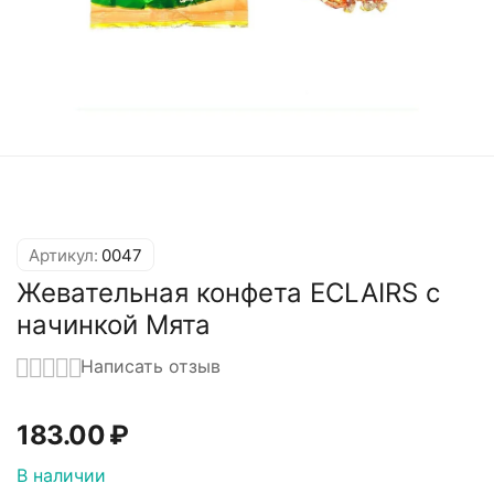
Артикул:
0047
Жевательная конфета ECLAIRS с
начинкой Мята
Написать отзыв
183.00
₽
В наличии