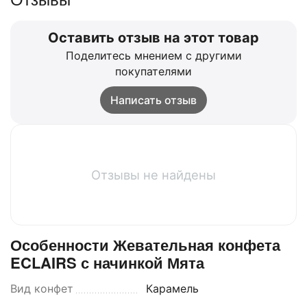
Оставить отзыв на этот товар
Поделитесь мнением с другими
покупателями
Написать отзыв
Отзывы не найдены
Особенности Жевательная конфета
ECLAIRS с начинкой Мята
Вид конфет
Карамель