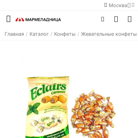
Москва
Главная
/
Каталог
/
Конфеты
/
Жевательные конфеты