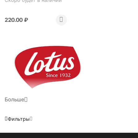
220.00
₽
Больше
Фильтры