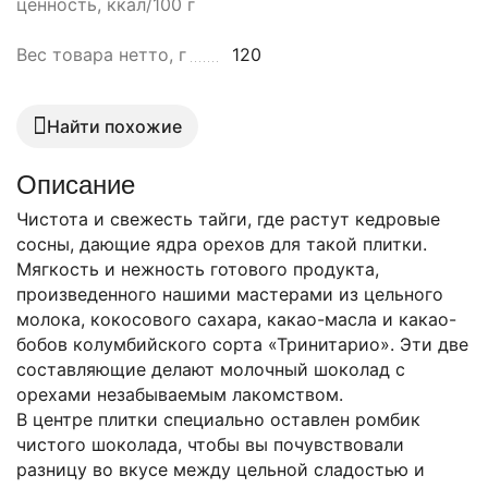
ценность, ккал/100 г
Вес товара нетто, г
120
Найти похожие
Описание
Чистота и свежесть тайги, где растут кедровые
сосны, дающие ядра орехов для такой плитки.
Мягкость и нежность готового продукта,
произведенного нашими мастерами из цельного
молока, кокосового сахара, какао-масла и какао-
бобов колумбийского сорта «Тринитарио». Эти две
составляющие делают молочный шоколад с
орехами незабываемым лакомством.
В центре плитки специально оставлен ромбик
чистого шоколада, чтобы вы почувствовали
разницу во вкусе между цельной сладостью и