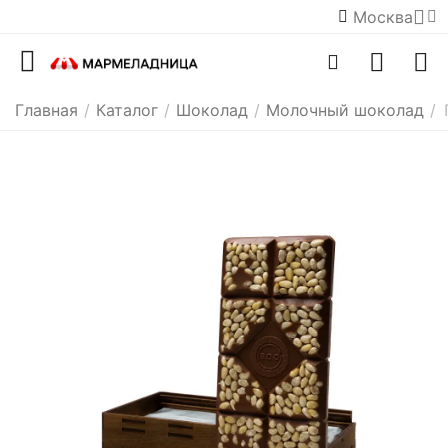
Москва
Главная
/
Каталог
/
Шоколад
/
Молочный шоколад
/