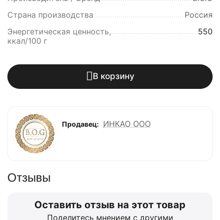
Страна производства
Россия
Энергетическая ценность,
550
ккал/100 г
В корзину
ИНКАО ООО
Продавец:
Отзывы
Оставить отзыв на этот товар
Поделитесь мнением с другими