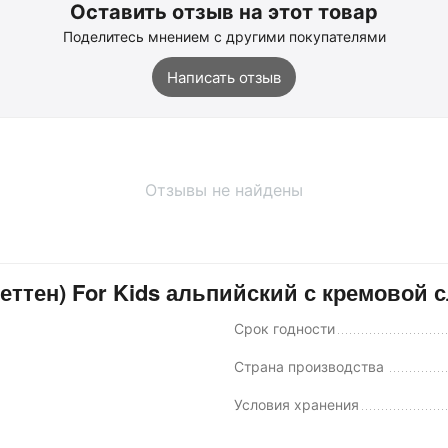
Оставить отзыв на этот товар
Поделитесь мнением с другими покупателями
Написать отзыв
Отзывы не найдены
ттен) For Kids альпийский с кремовой с
Срок годности
Страна производства
Условия хранения