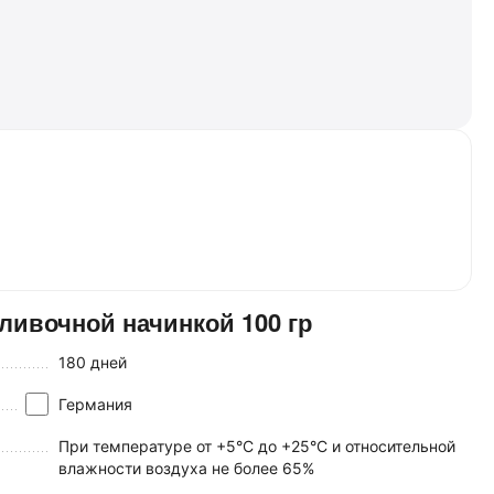
ливочной начинкой 100 гр
180 дней
Германия
При температуре от +5°C до +25°C и относительной
влажности воздуха не более 65%