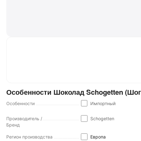
Особенности Шоколад Schogetten (Шоге
Особенности
Импортный
Производитель /
Schogetten
Бренд
Регион производства
Европа