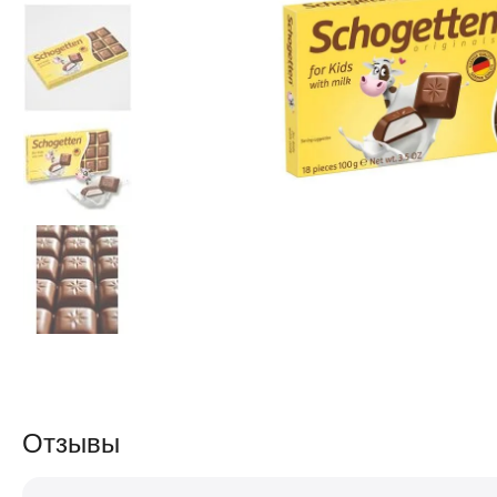
Отзывы