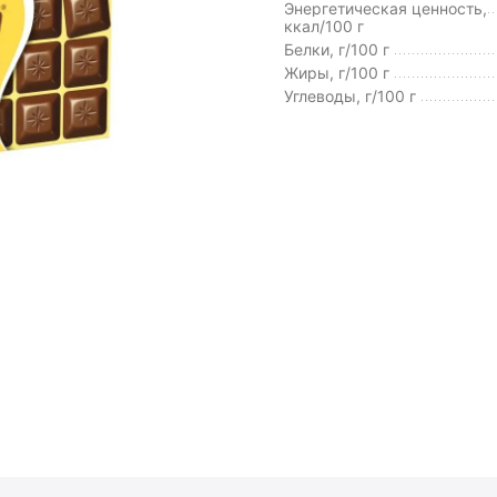
Энергетическая ценность,
ккал/100 г
Белки, г/100 г
Жиры, г/100 г
Углеводы, г/100 г