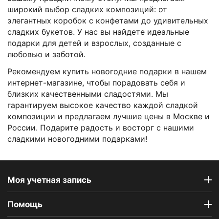
широкий выбор сладких композиций: от
элегантных коробок с конфетами до удивительных
сладких букетов. У нас вы найдете идеальные
подарки для детей и взрослых, созданные с
любовью и заботой.
Рекомендуем купить новогодние подарки в нашем
интернет-магазине, чтобы порадовать себя и
близких качественными сладостями. Мы
гарантируем высокое качество каждой сладкой
композиции и предлагаем лучшие цены в Москве и
России. Подарите радость и восторг с нашими
сладкими новогодними подарками!
Моя учетная запись
Помощь