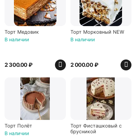
Торт Медовик
Торт Морковный NEW
В наличии
В наличии
2 300.00
₽
2 000.00
₽
Торт Полёт
Торт Фисташковый с
брусникой
В наличии