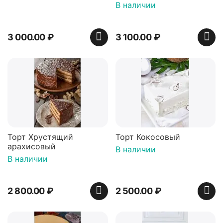
В наличии
3 000.00
₽
3 100.00
₽
Торт Хрустящий
Торт Кокосовый
арахисовый
В наличии
В наличии
2 800.00
₽
2 500.00
₽