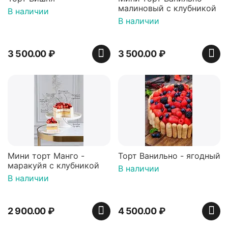
малиновый с клубникой
В наличии
В наличии
3 500.00
₽
3 500.00
₽
Мини торт Манго -
Торт Ванильно - ягодный
маракуйя с клубникой
В наличии
В наличии
2 900.00
₽
4 500.00
₽