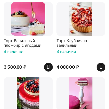
Торт Ванильный
Торт Клубнично -
пломбир с ягодами
ванильный
В наличии
В наличии
3 500.00
₽
4 000.00
₽