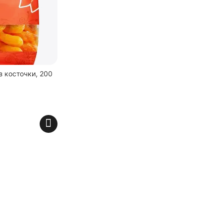
з косточки, 200