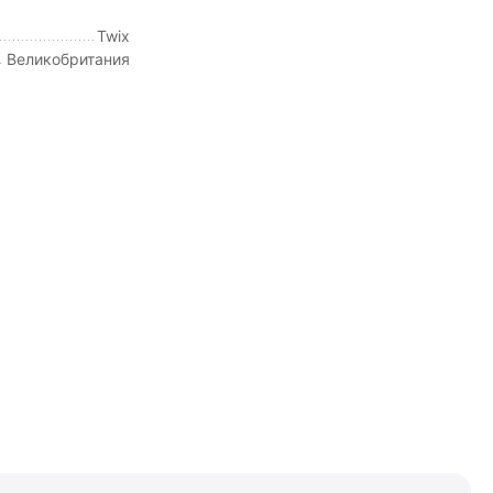
Twix
Великобритания