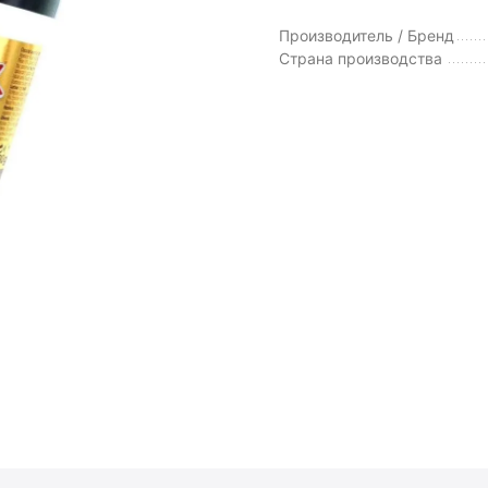
Производитель / Бренд
Страна производства