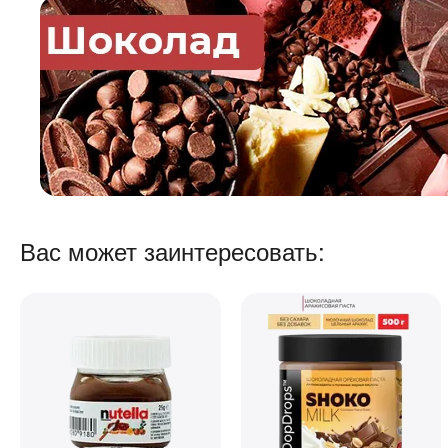
Вас может заинтересовать: