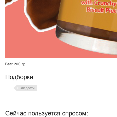
Вес:
200 гр
Подборки
Сладости
Сейчас пользуется спросом: