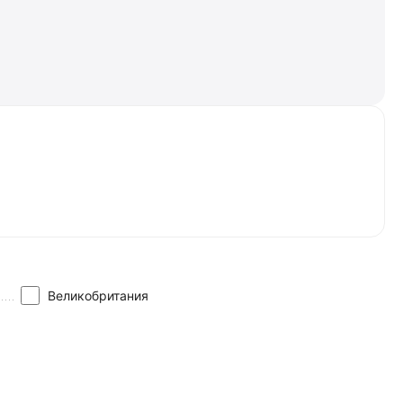
Великобритания