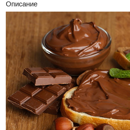
Описание