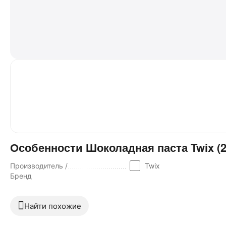
Особенности Шоколадная паста Twix (2
Производитель /
Twix
Бренд
Найти похожие