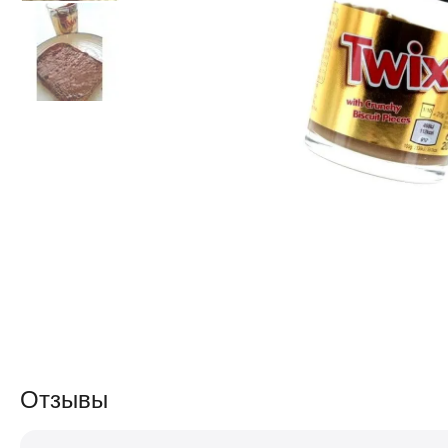
Отзывы