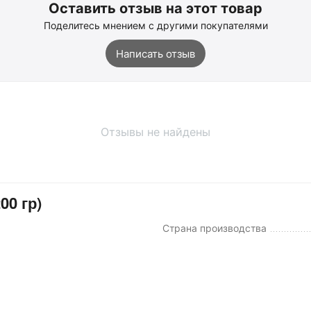
Оставить отзыв на этот товар
Поделитесь мнением с другими покупателями
Написать отзыв
Отзывы не найдены
00 гр)
Страна производства